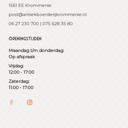
1561 EE Krommenie
post@antiekboerderijkrommenie.nl
06 27 230 700 | 075 628 35 80
Openingstijden
Maandag t/m donderdag:
Op afspraak
Vrijdag:
12:00 - 17:00
Zaterdag:
11:00 - 17:00