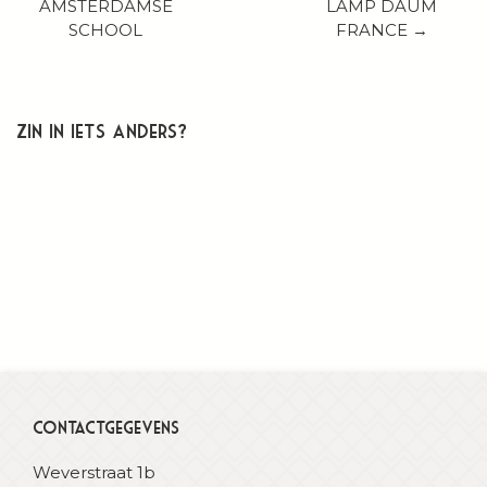
AMSTERDAMSE
LAMP DAUM
SCHOOL
FRANCE →
Zin in iets anders?
Contactgegevens
Weverstraat 1b