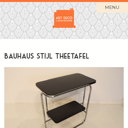
MENU
Bauhaus stijl theetafel