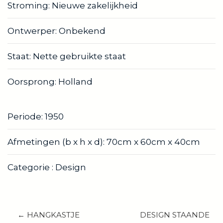
Stroming: Nieuwe zakelijkheid
Ontwerper: Onbekend
Staat: Nette gebruikte staat
Oorsprong: Holland
Periode: 1950
Afmetingen (b x h x d): 70cm x 60cm x 40cm
Categorie : Design
← HANGKASTJE
DESIGN STAANDE