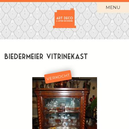
MENU
Biedermeier vitrinekast
VERKOCHT