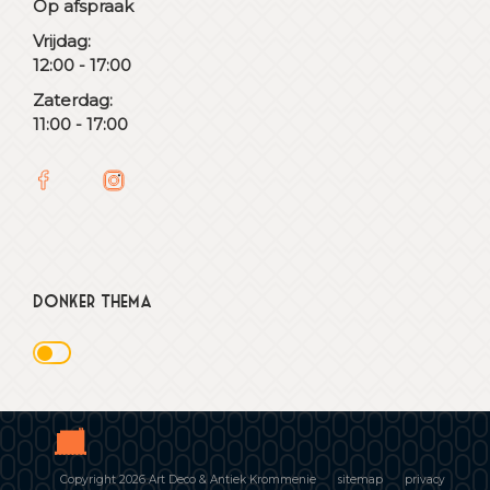
Op afspraak
Vrijdag:
12:00 - 17:00
Zaterdag:
11:00 - 17:00
Donker thema
Copyright 2026 Art Deco & Antiek Krommenie
sitemap
privacy