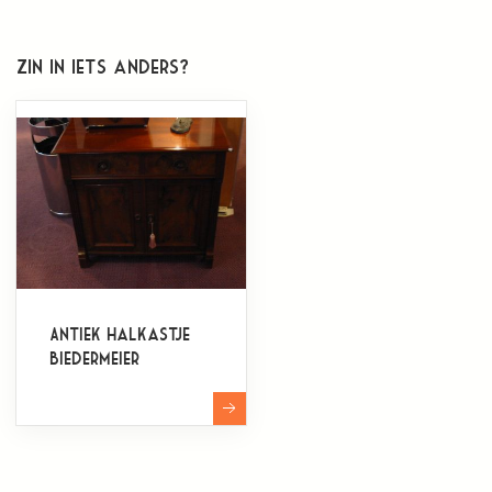
Zin in iets anders?
Antiek halkastje
Biedermeier