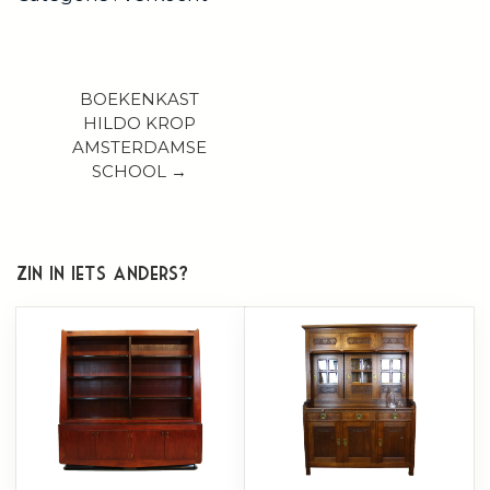
BOEKENKAST
HILDO KROP
AMSTERDAMSE
SCHOOL →
Zin in iets anders?