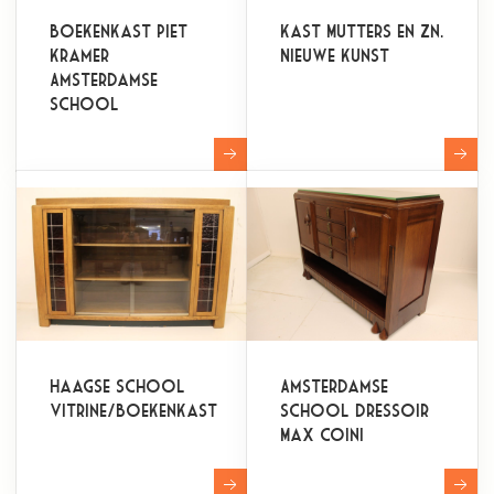
Boekenkast Piet
Kast Mutters en Zn.
Kramer
Nieuwe Kunst
Amsterdamse
School
Haagse School
Amsterdamse
vitrine/boekenkast
School dressoir
Max Coini