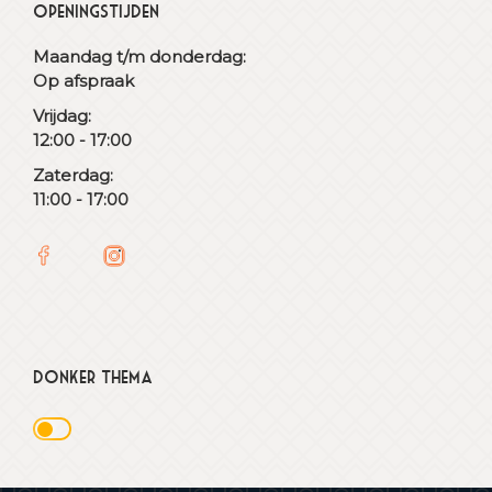
Openingstijden
Maandag t/m donderdag:
Op afspraak
Vrijdag:
12:00 - 17:00
Zaterdag:
11:00 - 17:00
Donker thema