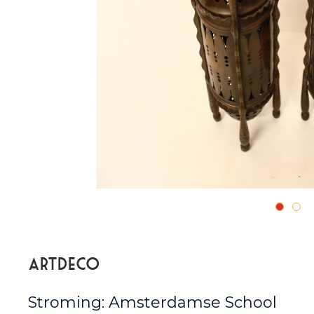
artdeco
Stroming: Amsterdamse School