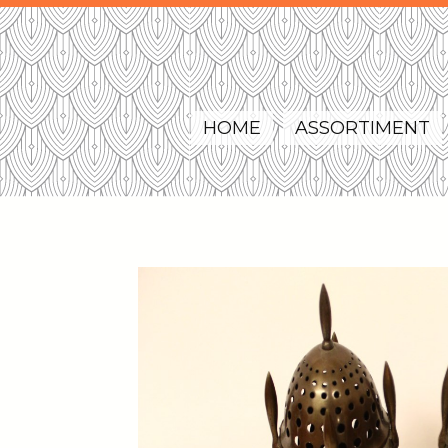
HOME
ASSORTIMENT