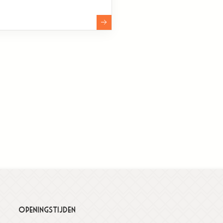
Openingstijden