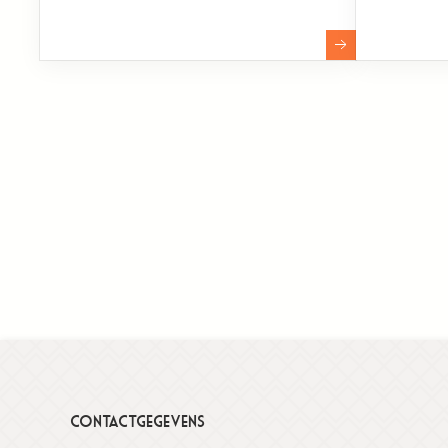
Contactgegevens