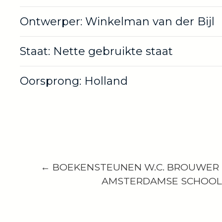
Ontwerper: Winkelman van der Bijl
Staat: Nette gebruikte staat
Oorsprong: Holland
← BOEKENSTEUNEN W.C. BROUWER
AMSTERDAMSE SCHOOL