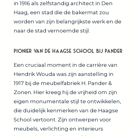
in 1916 als zelfstandig architect in Den
Haag, een stad die de bakermat zou
worden van zijn belangrijkste werk en de
naar de stad vernoemde stijl.
Pionier van de Haagse School bij Pander
Een cruciaal moment in de carrière van
Hendrik Wouda was zijn aanstelling in
1917 bij de meubelfabriek H. Pander &
Zonen. Hier kreeg hij de vrijheid om zijn
eigen monumentale stijl te ontwikkelen,
die duidelijk kenmerken van de Haagse
School vertoont. Zijn ontwerpen voor
meubels, verlichting en interieurs