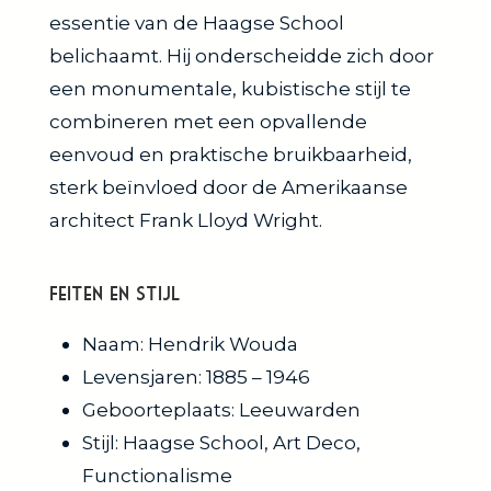
essentie van de Haagse School
belichaamt. Hij onderscheidde zich door
een monumentale, kubistische stijl te
combineren met een opvallende
eenvoud en praktische bruikbaarheid,
sterk beïnvloed door de Amerikaanse
architect Frank Lloyd Wright.
Feiten en Stijl
Naam: Hendrik Wouda
Levensjaren: 1885 – 1946
Geboorteplaats: Leeuwarden
Stijl: Haagse School, Art Deco,
Functionalisme