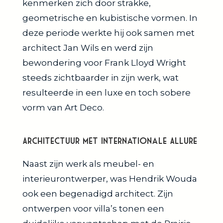
kenmerken zich door strakke,
geometrische en kubistische vormen. In
deze periode werkte hij ook samen met
architect Jan Wils en werd zijn
bewondering voor Frank Lloyd Wright
steeds zichtbaarder in zijn werk, wat
resulteerde in een luxe en toch sobere
vorm van Art Deco.
Architectuur met Internationale Allure
Naast zijn werk als meubel- en
interieurontwerper, was Hendrik Wouda
ook een begenadigd architect. Zijn
ontwerpen voor villa’s tonen een