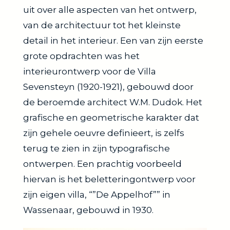
uit over alle aspecten van het ontwerp,
van de architectuur tot het kleinste
detail in het interieur. Een van zijn eerste
grote opdrachten was het
interieurontwerp voor de Villa
Sevensteyn (1920-1921), gebouwd door
de beroemde architect W.M. Dudok. Het
grafische en geometrische karakter dat
zijn gehele oeuvre definieert, is zelfs
terug te zien in zijn typografische
ontwerpen. Een prachtig voorbeeld
hiervan is het beletteringontwerp voor
zijn eigen villa, “”De Appelhof”” in
Wassenaar, gebouwd in 1930.