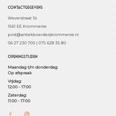
Contactgegevens
Weverstraat 1b
1561 EE Krommenie
post@antiekboerderijkrommenie.nl
06 27 230 700 | 075 628 35 80
Openingstijden
Maandag t/m donderdag:
Op afspraak
Vrijdag:
12:00 - 17:00
Zaterdag:
11:00 - 17:00