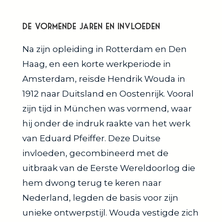
De Vormende Jaren en Invloeden
Na zijn opleiding in Rotterdam en Den
Haag, en een korte werkperiode in
Amsterdam, reisde Hendrik Wouda in
1912 naar Duitsland en Oostenrijk. Vooral
zijn tijd in München was vormend, waar
hij onder de indruk raakte van het werk
van Eduard Pfeiffer. Deze Duitse
invloeden, gecombineerd met de
uitbraak van de Eerste Wereldoorlog die
hem dwong terug te keren naar
Nederland, legden de basis voor zijn
unieke ontwerpstijl. Wouda vestigde zich