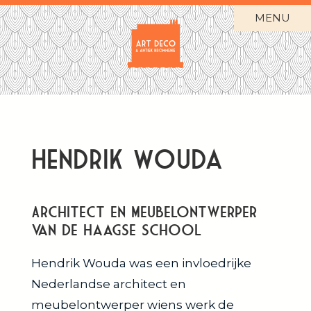
MENU
Hendrik Wouda
Architect en Meubelontwerper
van de Haagse School
Hendrik Wouda was een invloedrijke
Nederlandse architect en
meubelontwerper wiens werk de