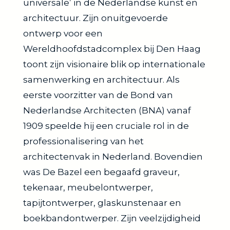
universale’ in de Nederlandse kunst en
architectuur. Zijn onuitgevoerde
ontwerp voor een
Wereldhoofdstadcomplex bij Den Haag
toont zijn visionaire blik op internationale
samenwerking en architectuur. Als
eerste voorzitter van de Bond van
Nederlandse Architecten (BNA) vanaf
1909 speelde hij een cruciale rol in de
professionalisering van het
architectenvak in Nederland. Bovendien
was De Bazel een begaafd graveur,
tekenaar, meubelontwerper,
tapijtontwerper, glaskunstenaar en
boekbandontwerper. Zijn veelzijdigheid