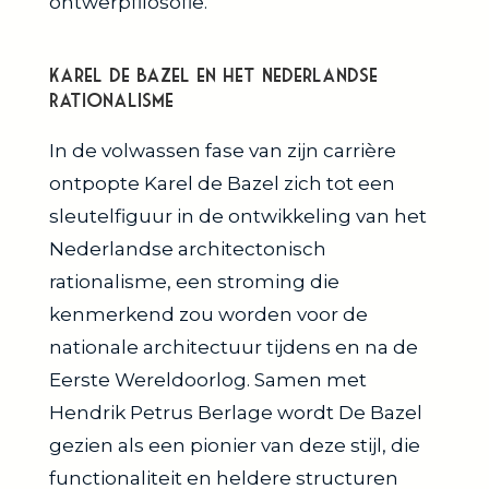
ontwerpfilosofie.
Karel de Bazel en het Nederlandse
Rationalisme
In de volwassen fase van zijn carrière
ontpopte Karel de Bazel zich tot een
sleutelfiguur in de ontwikkeling van het
Nederlandse architectonisch
rationalisme, een stroming die
kenmerkend zou worden voor de
nationale architectuur tijdens en na de
Eerste Wereldoorlog. Samen met
Hendrik Petrus Berlage wordt De Bazel
gezien als een pionier van deze stijl, die
functionaliteit en heldere structuren