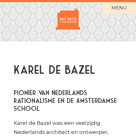
MENU
Karel de Bazel
Pionier van Nederlands
Rationalisme en de Amsterdamse
School
Karel de Bazel was een veelzijdig
Nederlands architect en ontwerper,