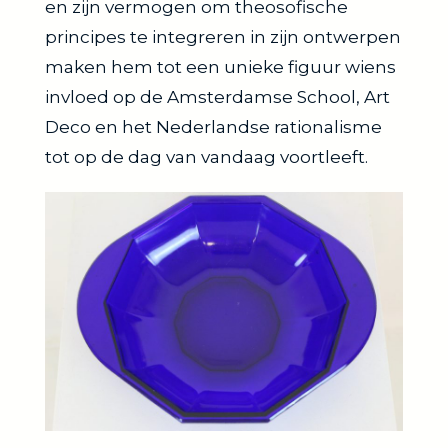
en zijn vermogen om theosofische
principes te integreren in zijn ontwerpen
maken hem tot een unieke figuur wiens
invloed op de Amsterdamse School, Art
Deco en het Nederlandse rationalisme
tot op de dag van vandaag voortleeft.