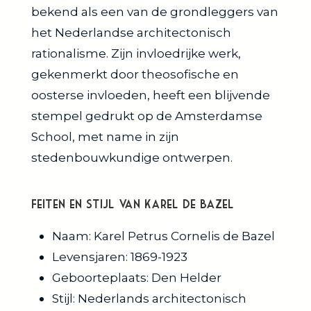
bekend als een van de grondleggers van
het Nederlandse architectonisch
rationalisme. Zijn invloedrijke werk,
gekenmerkt door theosofische en
oosterse invloeden, heeft een blijvende
stempel gedrukt op de Amsterdamse
School, met name in zijn
stedenbouwkundige ontwerpen.
Feiten en Stijl van Karel de Bazel
Naam: Karel Petrus Cornelis de Bazel
Levensjaren: 1869-1923
Geboorteplaats: Den Helder
Stijl: Nederlands architectonisch