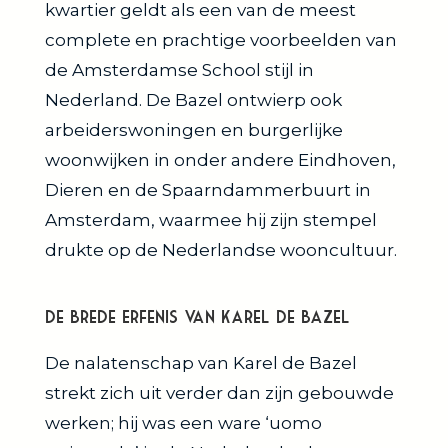
kwartier geldt als een van de meest
complete en prachtige voorbeelden van
de Amsterdamse School stijl in
Nederland. De Bazel ontwierp ook
arbeiderswoningen en burgerlijke
woonwijken in onder andere Eindhoven,
Dieren en de Spaarndammerbuurt in
Amsterdam, waarmee hij zijn stempel
drukte op de Nederlandse wooncultuur.
De Brede Erfenis van Karel de Bazel
De nalatenschap van Karel de Bazel
strekt zich uit verder dan zijn gebouwde
werken; hij was een ware ‘uomo