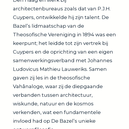
architectenbureaus zoals dat van P.J.H.
Cuypers, ontwikkelde hij zijn talent. De
Bazel’s lidmaatschap van de
Theosofische Vereniging in 1894 was een
keerpunt; het leidde tot zijn vertrek bij
Cuypers en de oprichting van een eigen
samenwerkingsverband met Johannes
Ludovicus Mathieu Lauweriks. Samen
gaven zij les in de theosofische
Vahânaloge, waar zij de diepgaande
verbanden tussen architectuur,
wiskunde, natuur en de kosmos
verkenden, wat een fundamentele
invloed had op De Bazel’s unieke