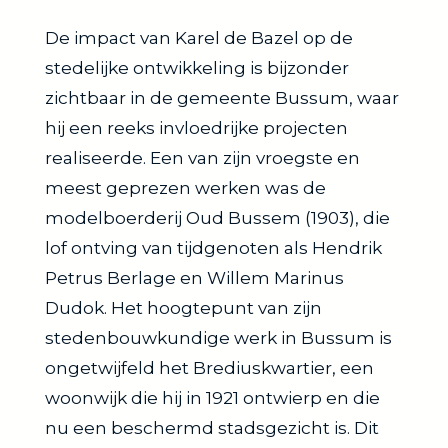
De impact van Karel de Bazel op de
stedelijke ontwikkeling is bijzonder
zichtbaar in de gemeente Bussum, waar
hij een reeks invloedrijke projecten
realiseerde. Een van zijn vroegste en
meest geprezen werken was de
modelboerderij Oud Bussem (1903), die
lof ontving van tijdgenoten als Hendrik
Petrus Berlage en Willem Marinus
Dudok. Het hoogtepunt van zijn
stedenbouwkundige werk in Bussum is
ongetwijfeld het Brediuskwartier, een
woonwijk die hij in 1921 ontwierp en die
nu een beschermd stadsgezicht is. Dit