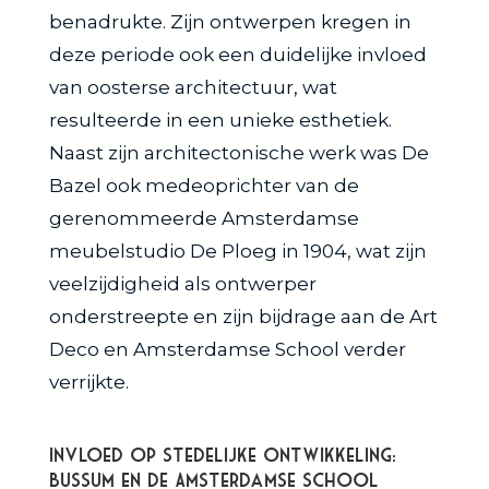
benadrukte. Zijn ontwerpen kregen in
deze periode ook een duidelijke invloed
van oosterse architectuur, wat
resulteerde in een unieke esthetiek.
Naast zijn architectonische werk was De
Bazel ook medeoprichter van de
gerenommeerde Amsterdamse
meubelstudio De Ploeg in 1904, wat zijn
veelzijdigheid als ontwerper
onderstreepte en zijn bijdrage aan de Art
Deco en Amsterdamse School verder
verrijkte.
Invloed op Stedelijke Ontwikkeling:
Bussum en de Amsterdamse School