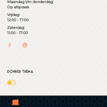
Maandag t/m donderdag:
Op afspraak
Vrijdag:
12:00 - 17:00
Zaterdag:
11:00 - 17:00
Donker thema