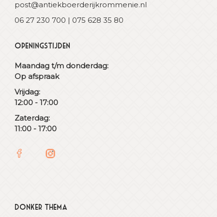
post@antiekboerderijkrommenie.nl
06 27 230 700 | 075 628 35 80
Openingstijden
Maandag t/m donderdag:
Op afspraak
Vrijdag:
12:00 - 17:00
Zaterdag:
11:00 - 17:00
Donker thema