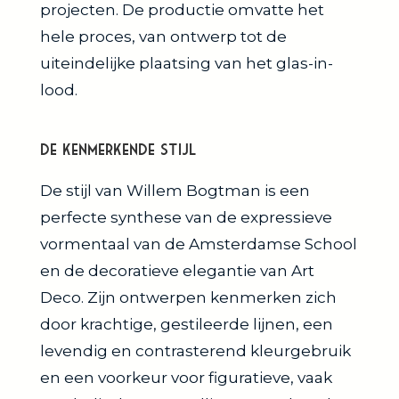
projecten. De productie omvatte het
hele proces, van ontwerp tot de
uiteindelijke plaatsing van het glas-in-
lood.
De Kenmerkende Stijl
De stijl van Willem Bogtman is een
perfecte synthese van de expressieve
vormentaal van de Amsterdamse School
en de decoratieve elegantie van Art
Deco. Zijn ontwerpen kenmerken zich
door krachtige, gestileerde lijnen, een
levendig en contrasterend kleurgebruik
en een voorkeur voor figuratieve, vaak