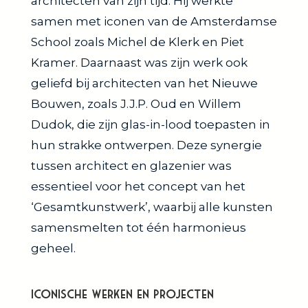
architecten van zijn tijd. Hij werkte
samen met iconen van de Amsterdamse
School zoals Michel de Klerk en Piet
Kramer. Daarnaast was zijn werk ook
geliefd bij architecten van het Nieuwe
Bouwen, zoals J.J.P. Oud en Willem
Dudok, die zijn glas-in-lood toepasten in
hun strakke ontwerpen. Deze synergie
tussen architect en glazenier was
essentieel voor het concept van het
‘Gesamtkunstwerk’, waarbij alle kunsten
samensmelten tot één harmonieus
geheel.
Iconische Werken en Projecten