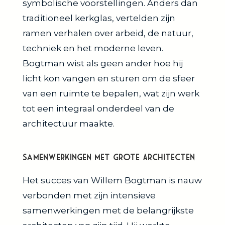
symbolische voorstellingen. Anders dan
traditioneel kerkglas, vertelden zijn
ramen verhalen over arbeid, de natuur,
techniek en het moderne leven.
Bogtman wist als geen ander hoe hij
licht kon vangen en sturen om de sfeer
van een ruimte te bepalen, wat zijn werk
tot een integraal onderdeel van de
architectuur maakte.
Samenwerkingen met Grote Architecten
Het succes van Willem Bogtman is nauw
verbonden met zijn intensieve
samenwerkingen met de belangrijkste