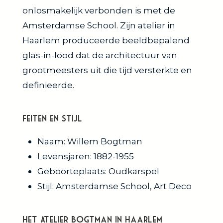
onlosmakelijk verbonden is met de
Amsterdamse School. Zijn atelier in
Haarlem produceerde beeldbepalend
glas-in-lood dat de architectuur van
grootmeesters uit die tijd versterkte en
definieerde.
Feiten en Stijl
Naam: Willem Bogtman
Levensjaren: 1882-1955
Geboorteplaats: Oudkarspel
Stijl: Amsterdamse School, Art Deco
Het Atelier Bogtman in Haarlem