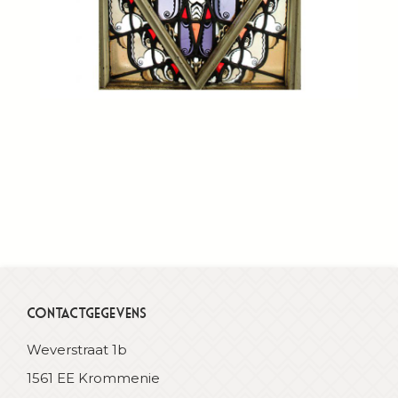
Contactgegevens
Weverstraat 1b
1561 EE Krommenie