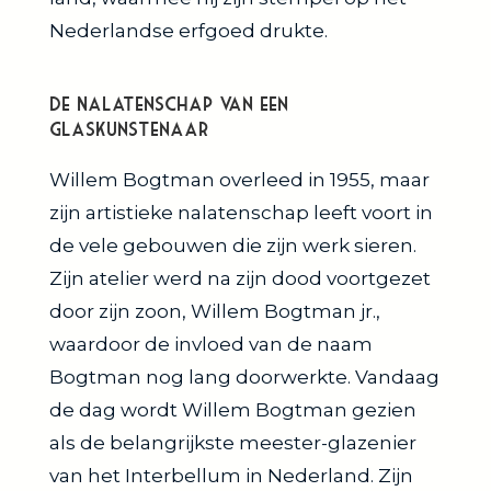
Nederlandse erfgoed drukte.
De Nalatenschap van een
Glaskunstenaar
Willem Bogtman overleed in 1955, maar
zijn artistieke nalatenschap leeft voort in
de vele gebouwen die zijn werk sieren.
Zijn atelier werd na zijn dood voortgezet
door zijn zoon, Willem Bogtman jr.,
waardoor de invloed van de naam
Bogtman nog lang doorwerkte. Vandaag
de dag wordt Willem Bogtman gezien
als de belangrijkste meester-glazenier
van het Interbellum in Nederland. Zijn