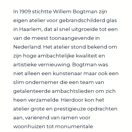
In 1909 stichtte Willem Bogtman zijn
eigen atelier voor gebrandschilderd glas
in Haarlem, dat al snel uitgroeide tot een
van de meest toonaangevende in
Nederland. Het atelier stond bekend om
zijn hoge ambachtelijke kwaliteit en
artistieke vernieuwing. Bogtman was
niet alleen een kunstenaar maar ook een
slim ondernemer die een team van
getalenteerde ambachtslieden om zich
heen verzamelde. Hierdoor kon het
atelier grote en prestigieuze opdrachten
aan, variërend van ramen voor
woonhuizen tot monumentale