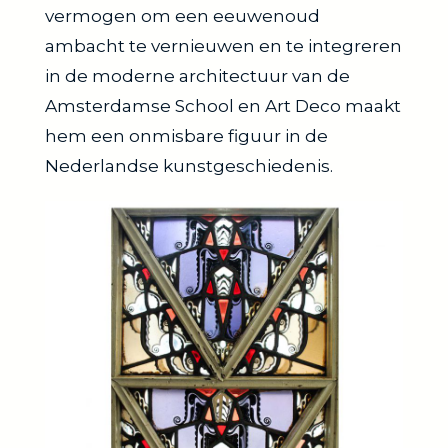
vermogen om een eeuwenoud
ambacht te vernieuwen en te integreren
in de moderne architectuur van de
Amsterdamse School en Art Deco maakt
hem een onmisbare figuur in de
Nederlandse kunstgeschiedenis.