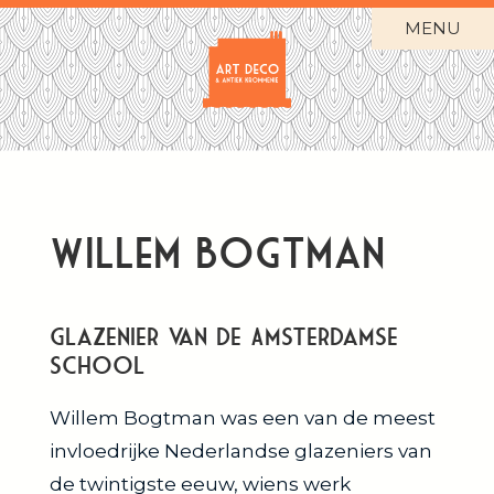
MENU
Willem Bogtman
Glazenier van de Amsterdamse
School
Willem Bogtman was een van de meest
invloedrijke Nederlandse glazeniers van
de twintigste eeuw, wiens werk